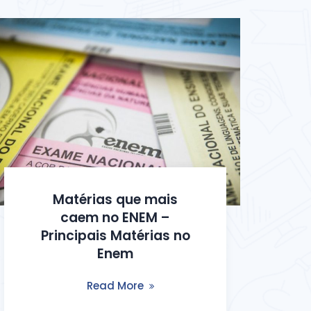
Matérias que mais
caem no ENEM –
Principais Matérias no
Enem
Read More