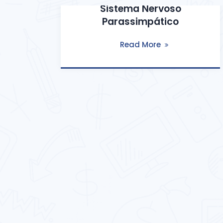
Sistema Nervoso
Parassimpático
Read More