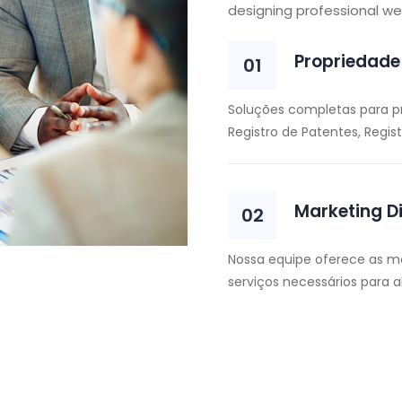
designing professional we
Propriedade 
Soluções completas para p
Registro de Patentes, Regis
Marketing Di
Nossa equipe oferece as me
serviços necessários para a