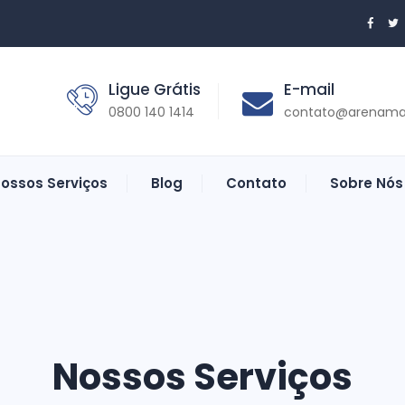
Ligue Grátis
E-mail
0800 140 1414
contato@arenama
ossos Serviços
Blog
Contato
Sobre Nós
Nossos Serviços