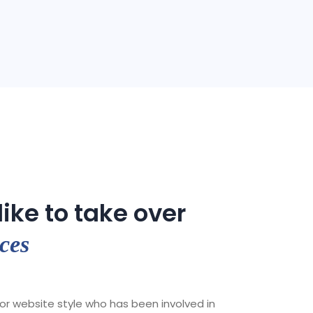
ike to take over
ces
r website style who has been involved in