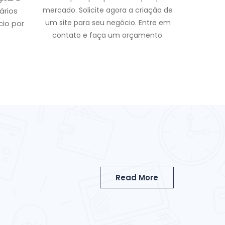
mercado. Solicite agora a criação de
ários
um site para seu negócio. Entre em
cio por
contato e faça um orçamento.
Read More