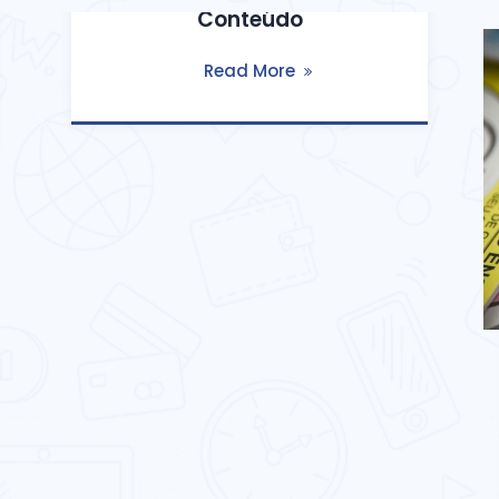
Conteúdo
Read More