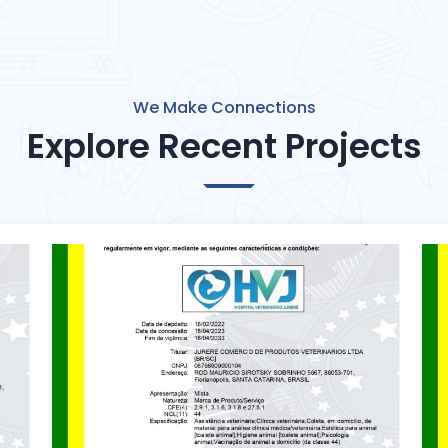
We Make Connections
Explore Recent Projects