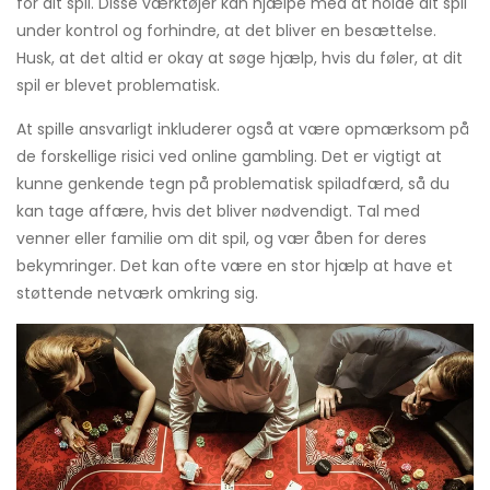
for dit spil. Disse værktøjer kan hjælpe med at holde dit spil
under kontrol og forhindre, at det bliver en besættelse.
Husk, at det altid er okay at søge hjælp, hvis du føler, at dit
spil er blevet problematisk.
At spille ansvarligt inkluderer også at være opmærksom på
de forskellige risici ved online gambling. Det er vigtigt at
kunne genkende tegn på problematisk spiladfærd, så du
kan tage affære, hvis det bliver nødvendigt. Tal med
venner eller familie om dit spil, og vær åben for deres
bekymringer. Det kan ofte være en stor hjælp at have et
støttende netværk omkring sig.