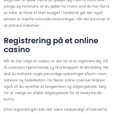
penge og forhindre, at du spiller for mere, end du har råd til
at tabe. At have et klart budget i tankerne gør det også
lettere at træffe rationelle beslutninger, når det kommer til
at placere indsatser.
Registrering på et online
casino
Når du har valgt et casino, er det tid til at registrere dig. Gå
til casinoets hjemmeside og find knappen til tilmelding. Her
skal du indtaste nogle personlige oplysninger såsom navn,
adresse og fødselsdato. De fleste online casinoer kræver
også, at du opretter et brugernavn og adgangskode. Sørg
for at vælge en stærk adgangskode for at beskytte din
konto.
Efter registreringen kan det være nødvendigt at bekræfte