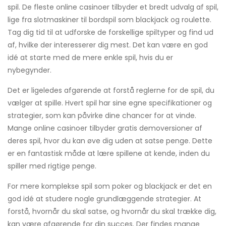
spil. De fleste online casinoer tilbyder et bredt udvalg af spil,
lige fra slotmaskiner til bordspil som blackjack og roulette.
Tag dig tid til at udforske de forskellige spiltyper og find ud
af, hvilke der interesserer dig mest. Det kan være en god
idé at starte med de mere enkle spil, hvis du er
nybegynder.
Det er ligeledes afgørende at forstå reglerne for de spil, du
vælger at spille. Hvert spil har sine egne specifikationer og
strategier, som kan påvirke dine chancer for at vinde.
Mange online casinoer tilbyder gratis demoversioner af
deres spil, hvor du kan øve dig uden at satse penge. Dette
er en fantastisk måde at lære spillene at kende, inden du
spiller med rigtige penge.
For mere komplekse spil som poker og blackjack er det en
god idé at studere nogle grundlæggende strategier. At
forstå, hvornår du skal satse, og hvornår du skal trække dig,
kan være afgørende for din succes. Der findes mange