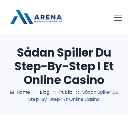
Sådan Spiller Du
Step-By-Step I Et
Online Casino
Home
: :
Blog
: :
Public
: :
Sådan Spiller Du
Step-By-Step I Et Online Casino