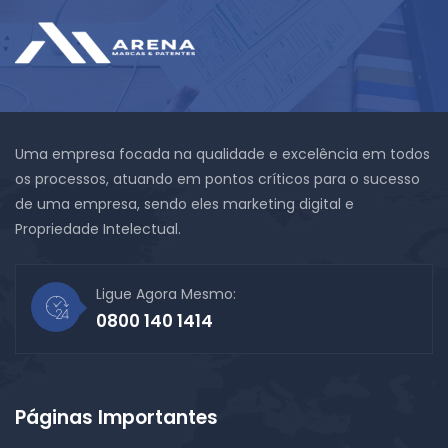
Uma empresa focada na qualidade e excelência em todos
os processos, atuando em pontos críticos para o sucesso
de uma empresa, sendo eles marketing digital e
Propriedade Intelectual.
Ligue Agora Mesmo:
0800 140 1414
Páginas Importantes