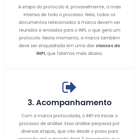
A etapa do protocolo é, provavelmente, a mais
intensa de todo o processo. Nela, todos os
documentos relacionados à marca devem ser
reunidos e enviados para o INPI, o que gera um
protocolo. Neste momento, a marca também
deve ser enquadrada em uma das
classes do
INPI
, que falamos mais abaixo.
3. Acompanhamento
Com a marca protocolada, o INPI irá iniciar o
processo de análise. Essa análise perpassa por
diversas etapas, que vão desde o prazo para