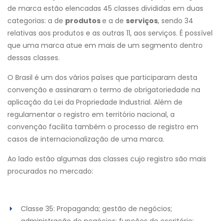
de marca estão elencadas 45 classes divididas em duas
categorias: a de
produtos
e a de
serviços
, sendo 34
relativas aos produtos e as outras 11, aos serviços. É possível
que uma marca atue em mais de um segmento dentro
dessas classes.
O Brasil é um dos vários países que participaram desta
convenção e assinaram o termo de obrigatoriedade na
aplicação da Lei da Propriedade Industrial. Além de
regulamentar o registro em território nacional, a
convenção facilita também o processo de registro em
casos de internacionalização de uma marca.
Ao lado estão algumas das classes cujo registro são mais
procurados no mercado:
Classe 35: Propaganda; gestão de negócios;