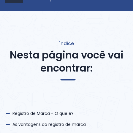
Índice
Nesta página você vai
encontrar:
Registro de Marca - O que é?
As vantagens do registro de marca