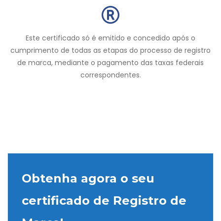
Este certificado só é emitido e concedido após o
cumprimento de todas as etapas do processo de registro
de marca, mediante o pagamento das taxas federais
correspondentes.
Obtenha agora o seu
certificado de Registro de