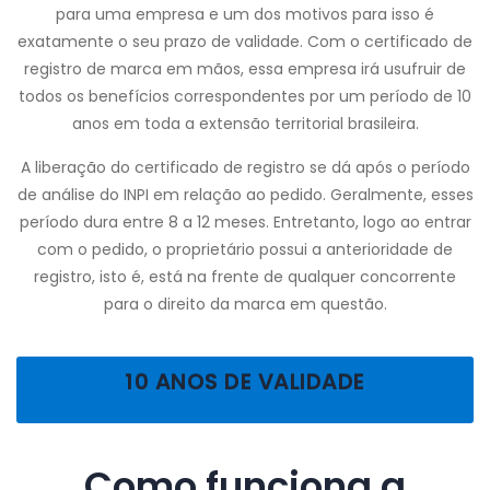
para uma empresa e um dos motivos para isso é
exatamente o seu prazo de validade. Com o certificado de
registro de marca em mãos, essa empresa irá usufruir de
todos os benefícios correspondentes por um período de 10
anos em toda a extensão territorial brasileira.
A liberação do certificado de registro se dá após o período
de análise do INPI em relação ao pedido. Geralmente, esses
período dura entre 8 a 12 meses. Entretanto, logo ao entrar
com o pedido, o proprietário possui a anterioridade de
registro, isto é, está na frente de qualquer concorrente
para o direito da marca em questão.
10 ANOS DE VALIDADE
Como funciona a