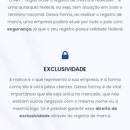
O INPI – órgão onde o registro de marca é realizado – é
uma autarquia federal, ou seja, tem atuação em todo o
território nacional. Dessa forma, ao realizar o registro de
marca, uma empresa poderá atuar por todo o país com
segurança
, já que o seu registro possui validade federal.
EXCLUSIVIDADE
A marca é o que representa a sua empresa, é a forma
como ela é vista pelos clientes. Dessa forma, é de vital
importância que ela seja única no mercado, que não
existam outros negócios com o mesmo nome ou a
mesma logo. Só é possível garantir esse
direito de
exclusividade
através do registro de marca.