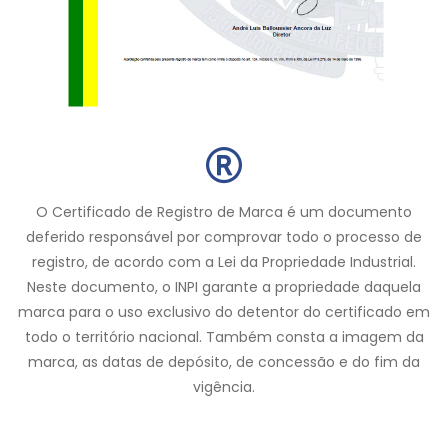
O Certificado de Registro de Marca é um documento
deferido responsável por comprovar todo o processo de
registro, de acordo com a Lei da Propriedade Industrial.
Neste documento, o INPI garante a propriedade daquela
marca para o uso exclusivo do detentor do certificado em
todo o território nacional. Também consta a imagem da
marca, as datas de depósito, de concessão e do fim da
vigência.