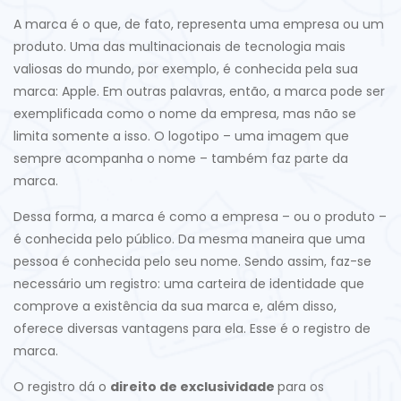
A marca é o que, de fato, representa uma empresa ou um
produto. Uma das multinacionais de tecnologia mais
valiosas do mundo, por exemplo, é conhecida pela sua
marca: Apple. Em outras palavras, então, a marca pode ser
exemplificada como o nome da empresa, mas não se
limita somente a isso. O logotipo – uma imagem que
sempre acompanha o nome – também faz parte da
marca.
Dessa forma, a marca é como a empresa – ou o produto –
é conhecida pelo público. Da mesma maneira que uma
pessoa é conhecida pelo seu nome. Sendo assim, faz-se
necessário um registro: uma carteira de identidade que
comprove a existência da sua marca e, além disso,
oferece diversas vantagens para ela. Esse é o registro de
marca.
O registro dá o
direito de exclusividade
para os