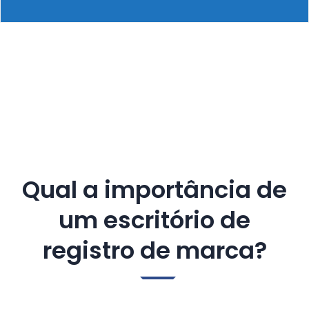
Qual a importância de
um escritório de
registro de marca?