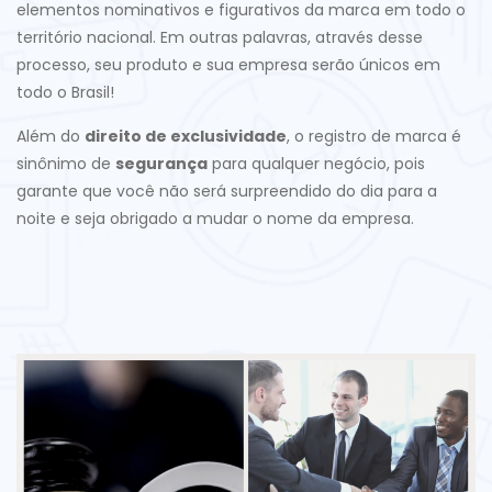
elementos nominativos e figurativos da marca em todo o
território nacional. Em outras palavras, através desse
processo, seu produto e sua empresa serão únicos em
todo o Brasil!
Além do
direito de exclusividade
, o registro de marca é
sinônimo de
segurança
para qualquer negócio, pois
garante que você não será surpreendido do dia para a
noite e seja obrigado a mudar o nome da empresa.