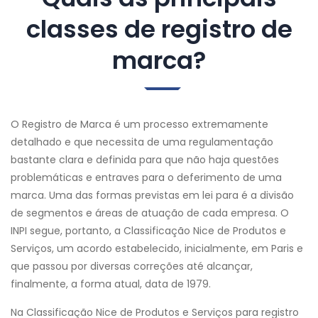
classes de registro de
marca?
O Registro de Marca é um processo extremamente
detalhado e que necessita de uma regulamentação
bastante clara e definida para que não haja questões
problemáticas e entraves para o deferimento de uma
marca. Uma das formas previstas em lei para é a divisão
de segmentos e áreas de atuação de cada empresa. O
INPI segue, portanto, a Classificação Nice de Produtos e
Serviços, um acordo estabelecido, inicialmente, em Paris e
que passou por diversas correções até alcançar,
finalmente, a forma atual, data de 1979.
Na Classificação Nice de Produtos e Serviços para registro