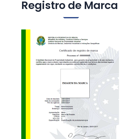
Registro de Marca