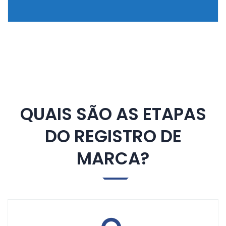
QUAIS SÃO AS ETAPAS
DO REGISTRO DE
MARCA?