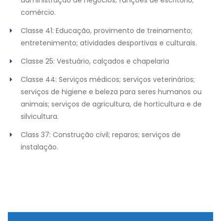
administração de negócios; funções de escritório;
comércio.
Classe 41: Educação, provimento de treinamento;
entretenimento; atividades desportivas e culturais.
Classe 25: Vestuário, calçados e chapelaria
Classe 44: Serviços médicos; serviços veterinários;
serviços de higiene e beleza para seres humanos ou
animais; serviços de agricultura, de horticultura e de
silvicultura.
Class 37: Construção civil; reparos; serviços de
instalação.