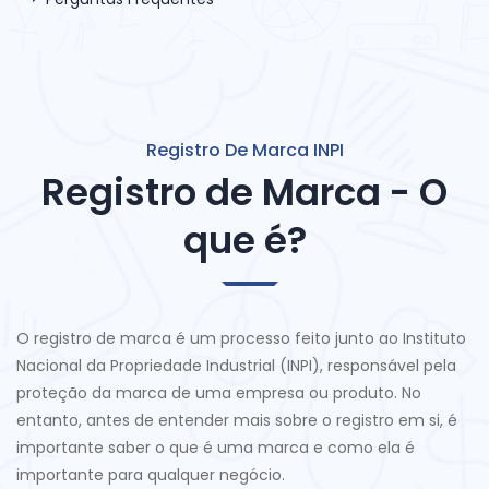
Registro De Marca INPI
Registro de Marca - O
que é?
O registro de marca é um processo feito junto ao Instituto
Nacional da Propriedade Industrial (INPI), responsável pela
proteção da marca de uma empresa ou produto. No
entanto, antes de entender mais sobre o registro em si, é
importante saber o que é uma marca e como ela é
importante para qualquer negócio.