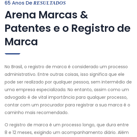
65 Anos De
RESULTADOS
Arena Marcas &
Patentes e o Registro de
Marca
No Brasil, o registro de marca é considerado um processo
administrativo. Entre outras coisas, isso significa que ele
pode ser realizado por qualquer pessoa, sem intermédio de
uma empresa especializada. No entanto, assim como um
advogado é de vital importância para qualquer processo,
contar com um procurador para registrar a sua marca é o
caminho mais recomendado.
O registro de marca é um processo longo, que dura entre
8 e 12 meses, exigindo um acompanhamento diário. Além