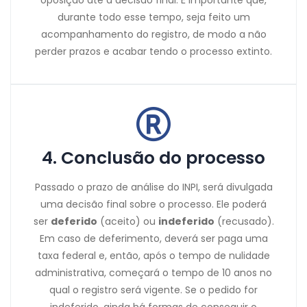
oposição até a decisão final. É importante que,
durante todo esse tempo, seja feito um
acompanhamento do registro, de modo a não
perder prazos e acabar tendo o processo extinto.
4. Conclusão do processo
Passado o prazo de análise do INPI, será divulgada
uma decisão final sobre o processo. Ele poderá
ser
deferido
(aceito) ou
indeferido
(recusado).
Em caso de deferimento, deverá ser paga uma
taxa federal e, então, após o tempo de nulidade
administrativa, começará o tempo de 10 anos no
qual o registro será vigente. Se o pedido for