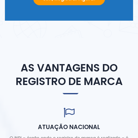
AS VANTAGENS DO
REGISTRO DE MARCA
ATUAÇÃO NACIONAL