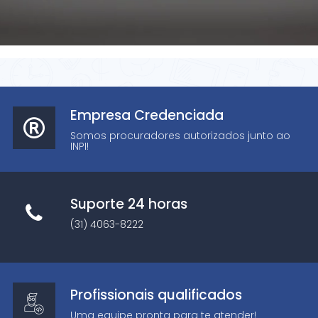
Empresa Credenciada
Somos procuradores autorizados junto ao
INPI!
Suporte 24 horas
(31) 4063-8222
Profissionais qualificados
Uma equipe pronta para te atender!