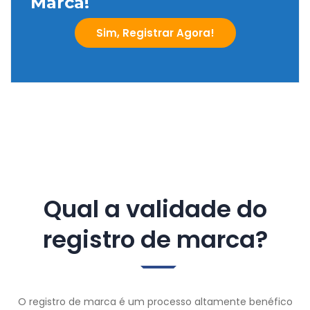
Marca!
Sim, Registrar Agora!
Qual a validade do
registro de marca?
O registro de marca é um processo altamente benéfico