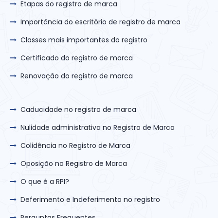
Etapas do registro de marca
Importância do escritório de registro de marca
Classes mais importantes do registro
Certificado do registro de marca
Renovação do registro de marca
Caducidade no registro de marca
Nulidade administrativa no Registro de Marca
Colidência no Registro de Marca
Oposição no Registro de Marca
O que é a RPI?
Deferimento e Indeferimento no registro
Perguntas Frequentes