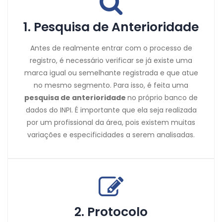
1. Pesquisa de Anterioridade
Antes de realmente entrar com o processo de
registro, é necessário verificar se já existe uma
marca igual ou semelhante registrada e que atue
no mesmo segmento. Para isso, é feita uma
pesquisa de anterioridade
no próprio banco de
dados do INPI.
É importante que ela seja realizada
por um profissional da área, pois existem muitas
variações e especificidades a serem analisadas.
2. Protocolo