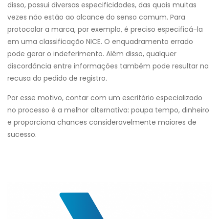
disso, possui diversas especificidades, das quais muitas
vezes não estão ao alcance do senso comum. Para
protocolar a marca, por exemplo, é preciso especificá-la
em uma classificação NICE. O enquadramento errado
pode gerar o indeferimento. Além disso, qualquer
discordância entre informações também pode resultar na
recusa do pedido de registro.
Por esse motivo, contar com um escritório especializado
no processo é a melhor alternativa: poupa tempo, dinheiro
e proporciona chances consideravelmente maiores de
sucesso.