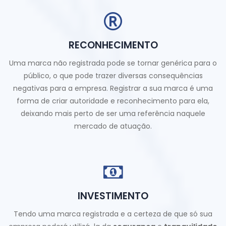
RECONHECIMENTO
Uma marca não registrada pode se tornar genérica para o
público, o que pode trazer diversas consequências
negativas para a empresa. Registrar a sua marca é uma
forma de criar autoridade e reconhecimento para ela,
deixando mais perto de ser uma referência naquele
mercado de atuação.
INVESTIMENTO
Tendo uma marca registrada e a certeza de que só sua